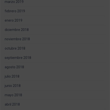
marzo 2019
febrero 2019
enero 2019
diciembre 2018
noviembre 2018
octubre 2018
septiembre 2018
agosto 2018
julio 2018
junio 2018
mayo 2018
abril 2018