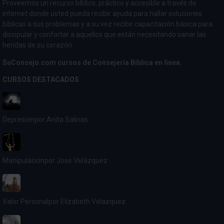
Proveemos un recurso bíblico, práctico y accesible a través de
internet donde usted pueda recibir ayuda para hallar soluciones
bíblicas a sus problemas y a su vez recibir capacitación básica para
discipular y confortar a aquellos que están necesitando sanar las
heridas de su corazón.
SuConsejo.com cursos de Consejería Bíblica en linea.
CURSOS DESTACADOS
Depresión
por Anita Salinas
Manipulación
por José Velázquez
Valor Personal
por Elizabeth Velazquez