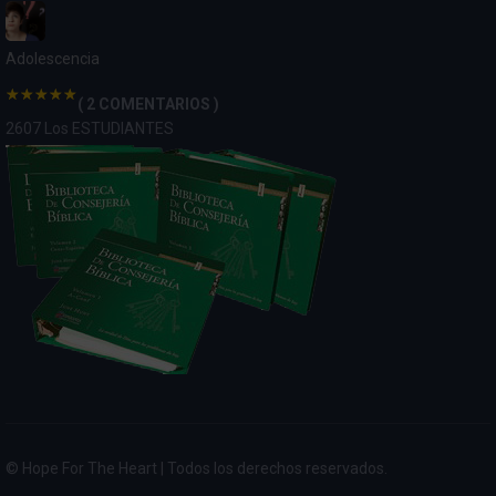
Adolescencia
( 2 COMENTARIOS )
2607 Los ESTUDIANTES
© Hope For The Heart | Todos los derechos reservados.