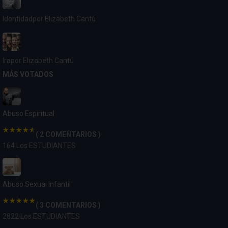
Identidad
por Elizabeth Cantú
Ira
por Elizabeth Cantú
MÁS VOTADOS
Abuso Espiritual
( 2 COMENTARIOS )
164 Los ESTUDIANTES
Abuso Sexual Infantil
( 3 COMENTARIOS )
2822 Los ESTUDIANTES