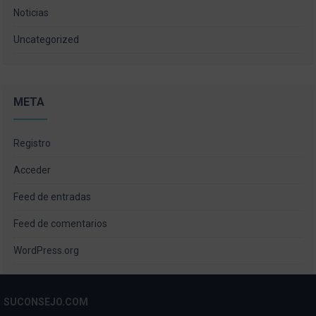
Noticias
Uncategorized
META
Registro
Acceder
Feed de entradas
Feed de comentarios
WordPress.org
SUCONSEJO.COM