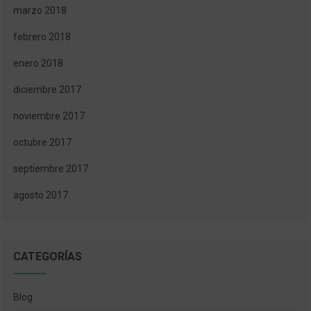
marzo 2018
febrero 2018
enero 2018
diciembre 2017
noviembre 2017
octubre 2017
septiembre 2017
agosto 2017
CATEGORÍAS
Blog