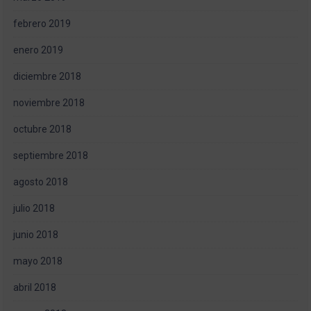
febrero 2019
enero 2019
diciembre 2018
noviembre 2018
octubre 2018
septiembre 2018
agosto 2018
julio 2018
junio 2018
mayo 2018
abril 2018