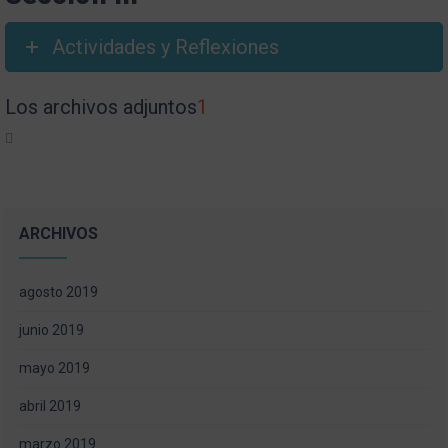
Actividades y Reflexiones
Los archivos adjuntos
1
ARCHIVOS
agosto 2019
junio 2019
mayo 2019
abril 2019
marzo 2019