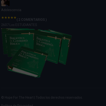
Adolescencia
( 2 COMENTARIOS )
2607 Los ESTUDIANTES
© Hope For The Heart | Todos los derechos reservados.
Política de Privacidad