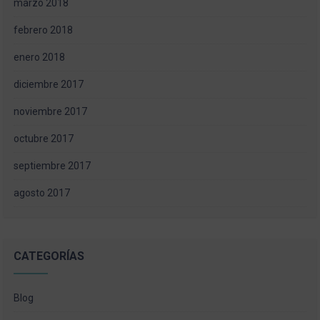
marzo 2018
febrero 2018
enero 2018
diciembre 2017
noviembre 2017
octubre 2017
septiembre 2017
agosto 2017
CATEGORÍAS
Blog