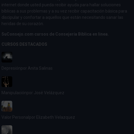
internet donde usted pueda recibir ayuda para hallar soluciones
bíblicas a sus problemas y a su vez recibir capacitación básica para
discipular y confortar a aquellos que están necesitando sanar las
heridas de su corazón.
SuConsejo.com cursos de Consejería Bíblica en linea.
CURSOS DESTACADOS
Depresión
por Anita Salinas
Manipulación
por José Velázquez
Valor Personal
por Elizabeth Velazquez