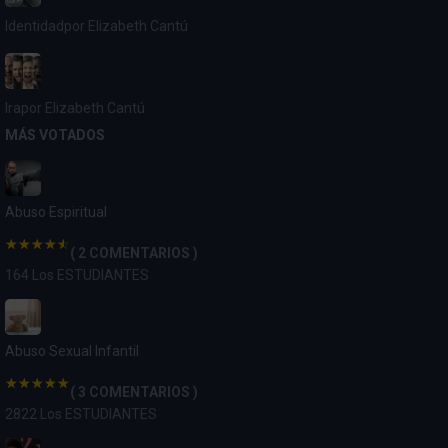
Identidad
por Elizabeth Cantú
Ira
por Elizabeth Cantú
MÁS VOTADOS
Abuso Espiritual
( 2 COMENTARIOS )
164 Los ESTUDIANTES
Abuso Sexual Infantil
( 3 COMENTARIOS )
2822 Los ESTUDIANTES