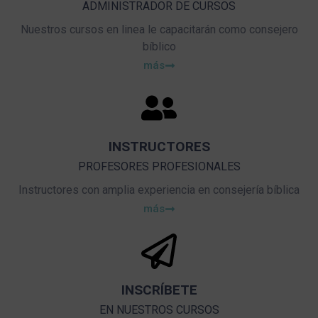
ADMINISTRADOR DE CURSOS
Nuestros cursos en linea le capacitarán como consejero
bíblico
más
INSTRUCTORES
PROFESORES PROFESIONALES
Instructores con amplia experiencia en consejería bíblica
más
INSCRÍBETE
EN NUESTROS CURSOS