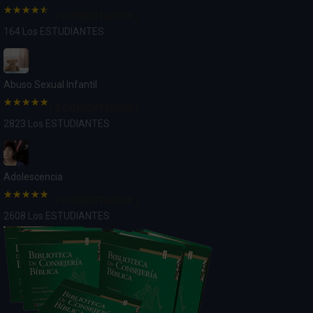
( 2 COMENTARIOS )
164 Los ESTUDIANTES
Abuso Sexual Infantil
( 3 COMENTARIOS )
2823 Los ESTUDIANTES
Adolescencia
( 2 COMENTARIOS )
2608 Los ESTUDIANTES