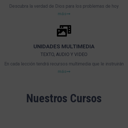
Descubra la verdad de Dios para los problemas de hoy
más
UNIDADES MULTIMEDIA
TEXTO, AUDIO Y VIDEO
En cada lección tendrá recursos multimedia que le instruirán
más
Nuestros Cursos