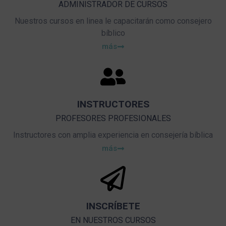
ADMINISTRADOR DE CURSOS
Nuestros cursos en linea le capacitarán como consejero
bíblico
más
INSTRUCTORES
PROFESORES PROFESIONALES
Instructores con amplia experiencia en consejería bíblica
más
INSCRÍBETE
EN NUESTROS CURSOS