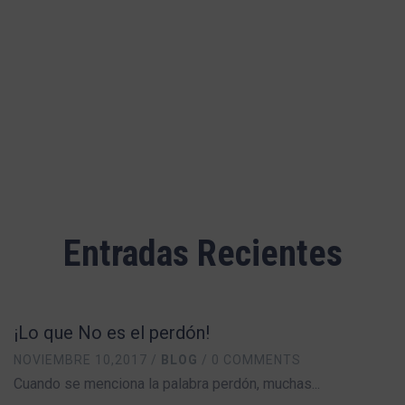
Luto
Adolescencia
Entradas Recientes
¡Lo que No es el perdón!
NOVIEMBRE 10,2017 /
BLOG
/ 0 COMMENTS
Cuando se menciona la palabra perdón, muchas...