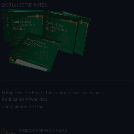
2608 Los ESTUDIANTES
© Hope For The Heart | Todos los derechos reservados.
Política de Privacidad
Condiciones de Uso
DISEÑADO POR
AGENCIA ZERO