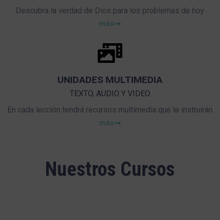
Descubra la verdad de Dios para los problemas de hoy
más
UNIDADES MULTIMEDIA
TEXTO, AUDIO Y VIDEO
En cada lección tendrá recursos multimedia que le instruirán
más
Nuestros Cursos