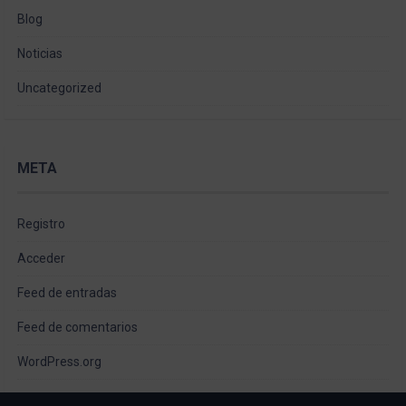
Blog
Noticias
Uncategorized
META
Registro
Acceder
Feed de entradas
Feed de comentarios
WordPress.org