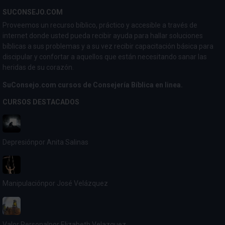
SUCONSEJO.COM
Proveemos un recurso bíblico, práctico y accesible a través de
internet donde usted pueda recibir ayuda para hallar soluciones
bíblicas a sus problemas y a su vez recibir capacitación básica para
discipular y confortar a aquellos que están necesitando sanar las
heridas de su corazón.
SuConsejo.com cursos de Consejería Bíblica en linea.
CURSOS DESTACADOS
Depresión
por Anita Salinas
Manipulación
por José Velázquez
Valor Personal
por Elizabeth Velazquez