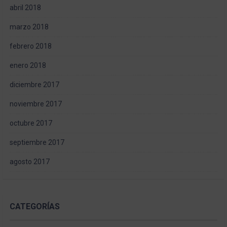
abril 2018
marzo 2018
febrero 2018
enero 2018
diciembre 2017
noviembre 2017
octubre 2017
septiembre 2017
agosto 2017
CATEGORÍAS