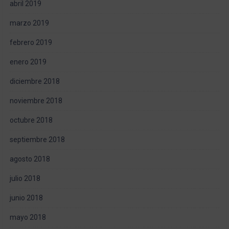
abril 2019
marzo 2019
febrero 2019
enero 2019
diciembre 2018
noviembre 2018
octubre 2018
septiembre 2018
agosto 2018
julio 2018
junio 2018
mayo 2018