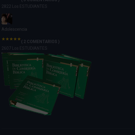
2822 Los ESTUDIANTES
Adolescencia
( 2 COMENTARIOS )
2607 Los ESTUDIANTES