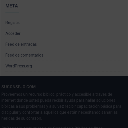
META
Registro
Acceder
Feed de entradas
Feed de comentarios
WordPress.org
SUCONSEJO.COM
Proveemos un recurso bíblico, práctico y accesible a través de
internet donde usted pueda recibir ayuda para hallar soluciones
bíblicas a sus problemas y a su vez recibir capacitación básica para
discipular y confortar a aquellos que están necesitando sanar las
heridas de su corazón.