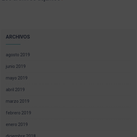
ARCHIVOS
agosto 2019
junio 2019
mayo 2019
abril 2019
marzo 2019
febrero 2019
enero 2019
diciembre 2018