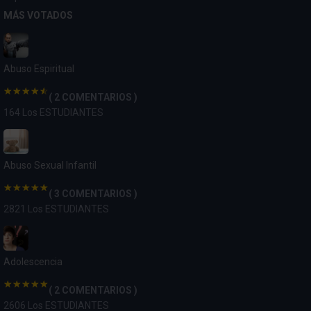
MÁS VOTADOS
Abuso Espiritual
( 2 COMENTARIOS )
164 Los ESTUDIANTES
Abuso Sexual Infantil
( 3 COMENTARIOS )
2821 Los ESTUDIANTES
Adolescencia
( 2 COMENTARIOS )
2606 Los ESTUDIANTES