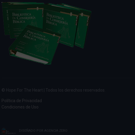
© Hope For The Heart | Todos los derechos reservados.
Política de Privacidad
Condiciones de Uso
DISEÑADO POR
AGENCIA ZERO