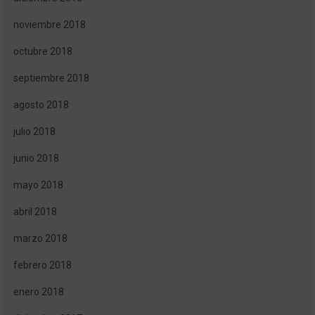
noviembre 2018
octubre 2018
septiembre 2018
agosto 2018
julio 2018
junio 2018
mayo 2018
abril 2018
marzo 2018
febrero 2018
enero 2018