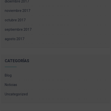
diciembre 2017
noviembre 2017
octubre 2017
septiembre 2017
agosto 2017
CATEGORÍAS
Blog
Noticias
Uncategorized