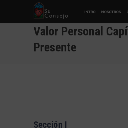
INTRO
NOSOTROS
Valor Personal Capí
Presente
Sección I