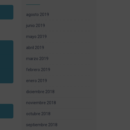
agosto 2019
junio 2019
mayo 2019
abril 2019
marzo 2019
febrero 2019
enero 2019
diciembre 2018
noviembre 2018
octubre 2018
septiembre 2018