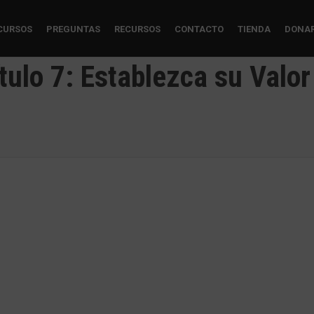
CURSOS
PREGUNTAS
RECURSOS
CONTACTO
TIENDA
DONA
tulo 7: Establezca su Valor