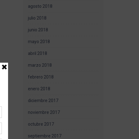
agosto 2018
julio 2018
junio 2018
mayo 2018
abril 2018
marzo 2018
febrero 2018
enero 2018
diciembre 2017
noviembre 2017
octubre 2017
septiembre 2017