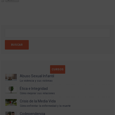
CURSOS
Abuso Sexual Infantil
La violencia y sus victimas
Ética e Integridad
Cómo mejorar sus relaciones
Crisis de la Media Vida
Cómo enfrentar la enfermedad y la muerte
Codependencia