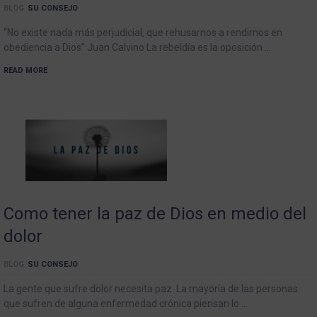
BLOG
SU CONSEJO
“No existe nada más perjudicial, que rehusarnos a rendirnos en
obediencia a Dios” Juan Calvino La rebeldía es la oposición …
READ MORE
Como tener la paz de Dios en medio del
dolor
BLOG
SU CONSEJO
La gente que sufre dolor necesita paz. La mayoría de las personas
que sufren de alguna enfermedad crónica piensan lo …