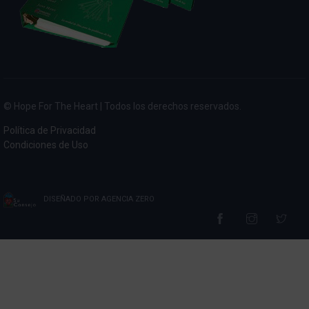
© Hope For The Heart | Todos los derechos reservados.
Política de Privacidad
Condiciones de Uso
DISEÑADO POR
AGENCIA ZERO