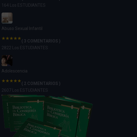
164 Los ESTUDIANTES
Abuso Sexual Infantil
( 3 COMENTARIOS )
2822 Los ESTUDIANTES
Adolescencia
( 2 COMENTARIOS )
2607 Los ESTUDIANTES