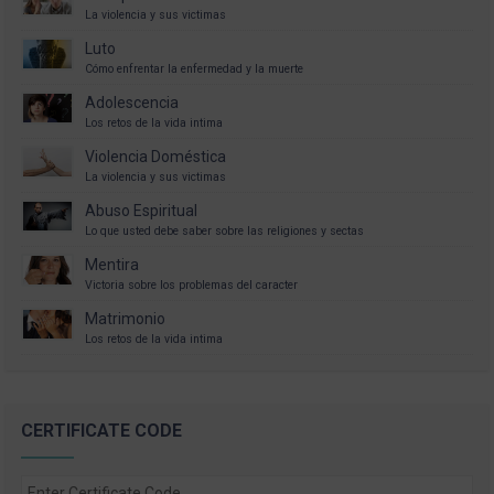
La violencia y sus victimas
Luto
Cómo enfrentar la enfermedad y la muerte
Adolescencia
Los retos de la vida intima
Violencia Doméstica
La violencia y sus victimas
Abuso Espiritual
Lo que usted debe saber sobre las religiones y sectas
Mentira
Victoria sobre los problemas del caracter
Matrimonio
Los retos de la vida intima
CERTIFICATE CODE