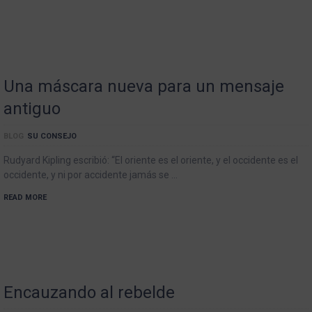
Una máscara nueva para un mensaje
antiguo
BLOG
SU CONSEJO
Rudyard Kipling escribió: “El oriente es el oriente, y el occidente es el
occidente, y ni por accidente jamás se …
READ MORE
Encauzando al rebelde